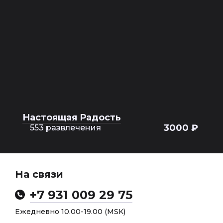
Настоящая Радость
3000 ₽
553 развлечения
На связи
+7 931 009 29 75
Ежедневно 10.00-19.00 (MSK)