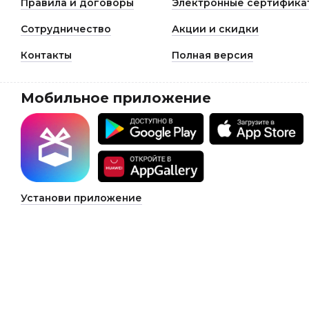
Правила и договоры
Электронные сертифика
Сотрудничество
Акции и скидки
Контакты
Полная версия
Мобильное приложение
Установи приложение