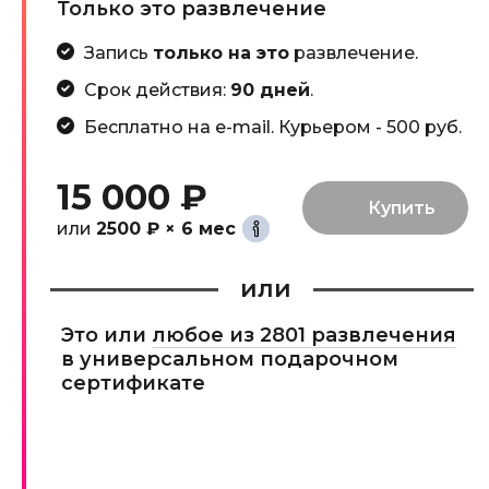
Только это развлечение
Запись
только на это
развлечение.
Срок действия:
90 дней
.
Бесплатно на e-mail. Курьером - 500 руб.
15 000 ₽
или
2500 ₽ × 6 мес
или
Это или
любое из 2801 развлечения
в универсальном подарочном
сертификате