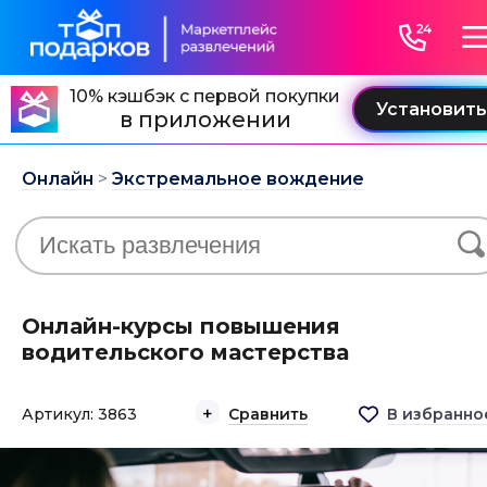
10% кэшбэк с первой покупки
в приложении
Онлайн
>
Экстремальное вождение
Онлайн-курсы повышения
водительского мастерства
Артикул: 3863
Сравнить
В избранно