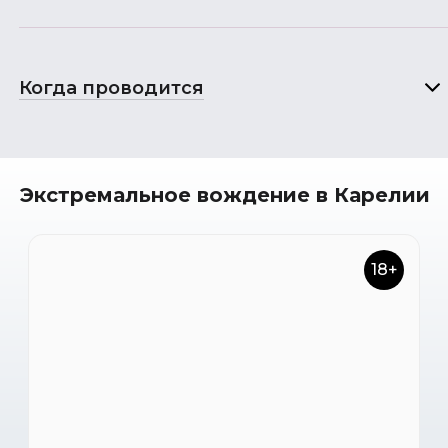
Когда проводится
Экстремальное вождение в Карелии
18+