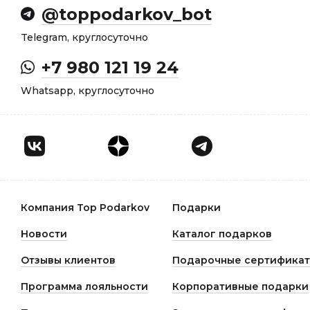
@toppodarkov_bot
Telegram, круглосуточно
+7 980 121 19 24
Whatsapp, круглосуточно
Компания Top Podarkov
Подарки
Новости
Каталог подарков
Отзывы клиентов
Подарочные сертифика
Программа лояльности
Корпоративные подарки