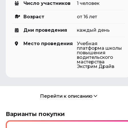
Число участников
1 человек
Возраст
от 16 лет
Дни проведения
каждый день
Место проведения
Учебная
платформа школы
повышения
водительского
мастерства
Экстрим Драйв
Перейти к описанию
Варианты покупки