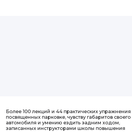
Более 100 лекций и 44 практических упражнения
посвященных парковке, чувству габаритов своего
автомобиля и умению ездить задним ходом,
записанных инструкторами школы повышения