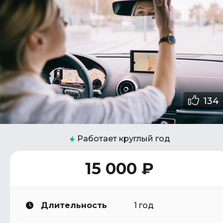
134
Работает круглый год
15 000 ₽
Длительность
1 год