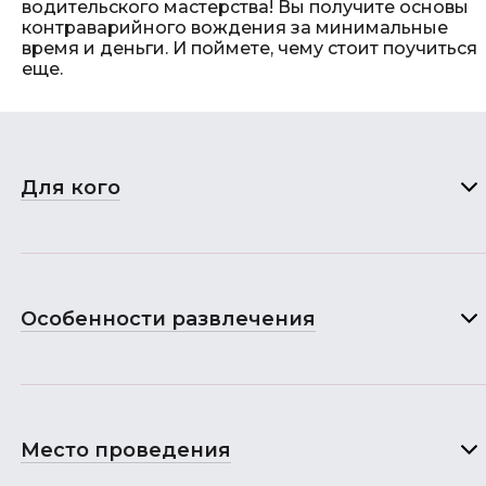
водительского мастерства! Вы получите основы
контраварийного вождения за минимальные
время и деньги. И поймете, чему стоит поучиться
еще.
Для кого
Особенности развлечения
Место проведения