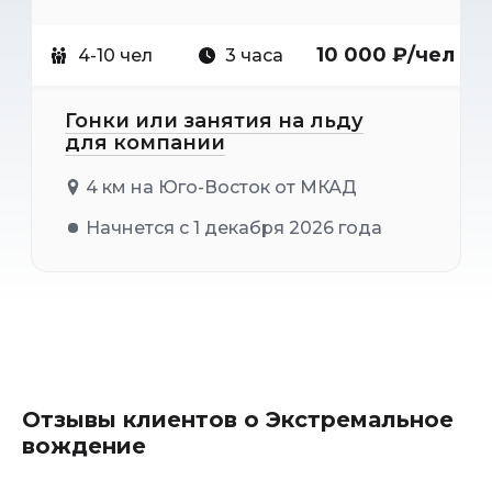
10 000 ₽/чел
4-10 чел
3 часа
Гонки или занятия на льду
для компании
4 км на Юго-Восток от МКАД
Начнется с 1 декабря 2026 года
Отзывы клиентов о Экстремальное
вождение