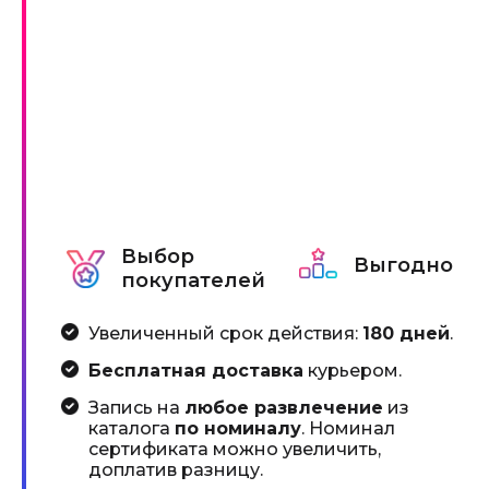
Выбор
Выгодно
покупателей
Увеличенный срок действия:
180 дней
.
Бесплатная доставка
курьером.
Запись на
любое развлечение
из
каталога
по номиналу
. Номинал
сертификата можно увеличить,
доплатив разницу.