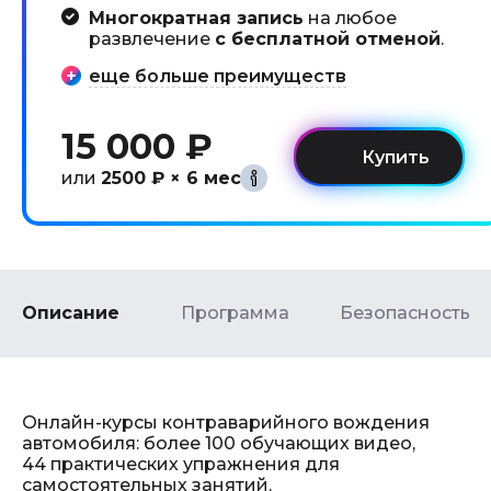
Многократная запись
на любое
развлечение
с бесплатной отменой
.
еще больше преимуществ
15 000 ₽
или
2500 ₽ × 6 мес
Описание
Программа
Безопасность
Онлайн-курсы контраварийного вождения
автомобиля: более 100 обучающих видео,
44 практических упражнения для
самостоятельных занятий.