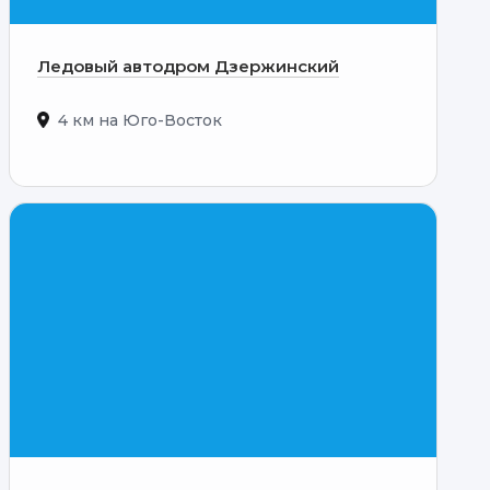
Ледовый автодром Дзержинский
4 км на Юго-Восток