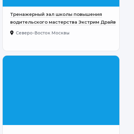
Тренажерный зал школы повышения
водительского мастерства Экстрим Драйв
Северо-Восток Москвы