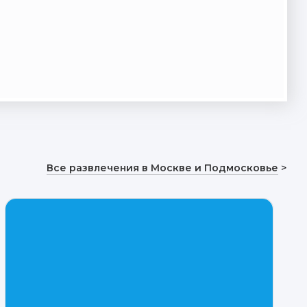
Все развлечения в Москве и Подмосковье
>