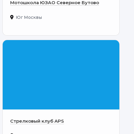
Мотошкола ЮЗАО Северное Бутово
Юг Москвы
Стрелковый клуб APS