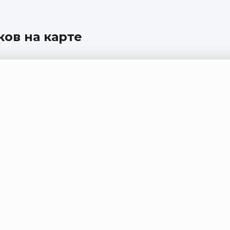
ов на карте