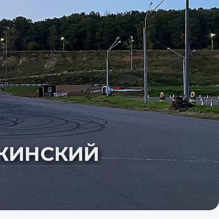
ЖИНСКИЙ