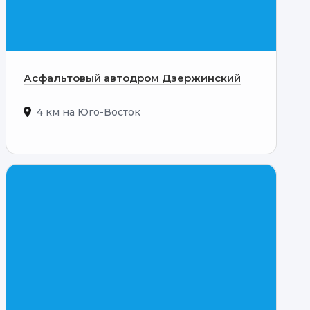
Асфальтовый автодром Дзержинский
4 км на Юго-Восток