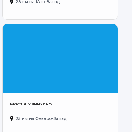
28 км на Юго-Запад
Мост в Манихино
25 км на Северо-Запад