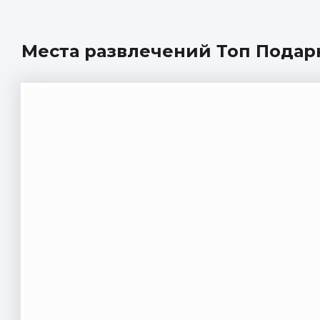
Места развлечений Топ Подарк