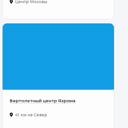
Центр Москвы
Вертолетный центр Яхрома
41 км на Север