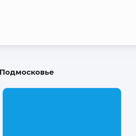
 Подмосковье