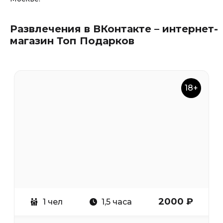
Развлечения в ВКонтакте – интернет-
магазин Топ Подарков
18+
2000 ₽
1 чел
1,5 часа