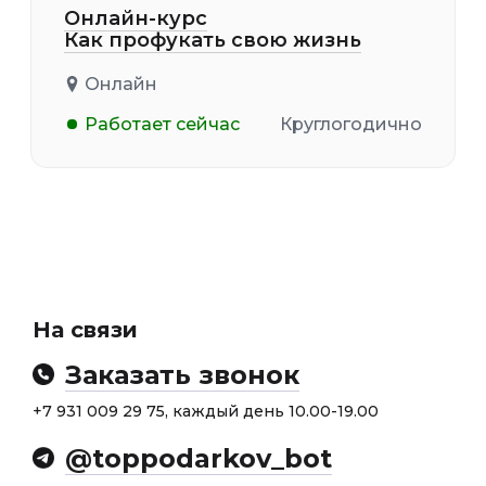
Онлайн-курс
Как профукать свою жизнь
Онлайн
Работает сейчас
Круглогодично
На связи
Заказать звонок
+7 931 009 29 75, каждый день 10.00-19.00
@toppodarkov_bot