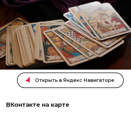
ВКонтакте на карте