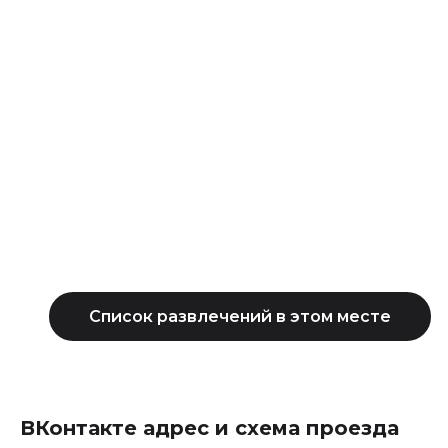
ВКонтакте адрес и схема проезда