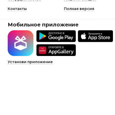
Контакты
Полная версия
Мобильное приложение
Установи приложение