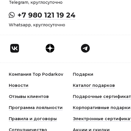
Telegram, круглосуточно
+7 980 121 19 24
Whatsapp, круглосуточно
Компания Top Podarkov
Подарки
Новости
Каталог подарков
Отзывы клиентов
Подарочные сертифика
Программа лояльности
Корпоративные подарки
Правила и договоры
Электронные сертифика
Сотрудничество
Акции и скидки