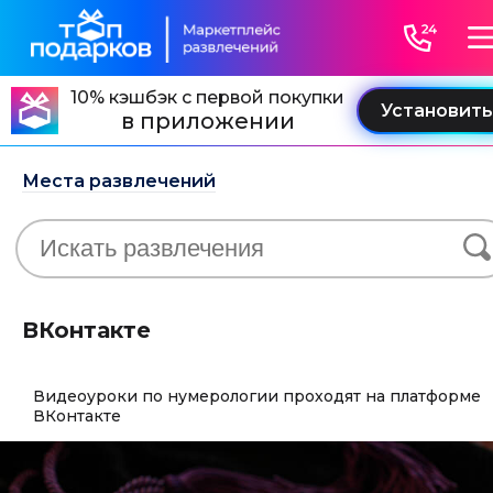
10% кэшбэк с первой покупки
в приложении
Места развлечений
ВКонтакте
Видеоуроки по нумерологии проходят на платформе
ВКонтакте