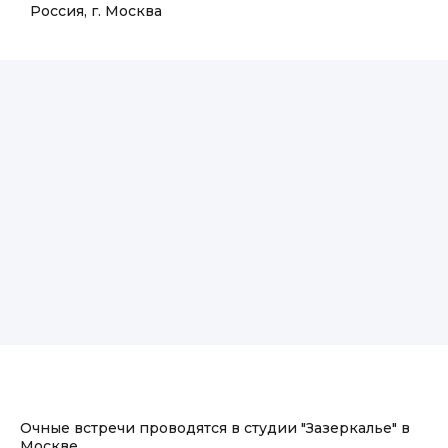
Россия, г. Москва
Очные встречи проводятся в студии "Зазеркалье" в
Москве.