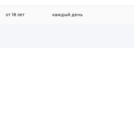
от 18 лет
каждый день