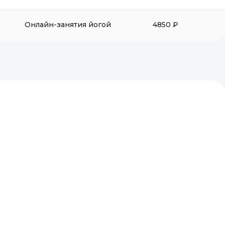
Онлайн-занятия йогой
4850 ₽