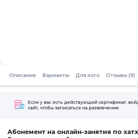
Описание
Варианты
Для кого
Отзывы (9)
Если у вас есть действующий сертификат, вой
сайт, чтобы записаться на развлечение
Абонемент на онлайн-занятия по хат