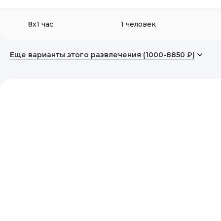
8х1 час
1 человек
Еще варианты этого развлечения (1000-8850 ₽)