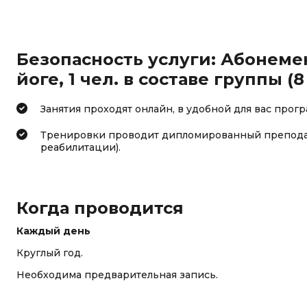
Безопасность услуги: Абонемен
йоге, 1 чел. в составе группы (8 
Занятия проходят онлайн, в удобной для вас прогр
Тренировки проводит дипломированный преподава
реабилитации).
Когда проводится
Каждый день
Круглый год.
Необходима предварительная запись.