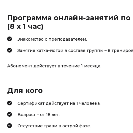
Программа онлайн-занятий по ха
(8 х 1 час)
Знакомство с преподавателем.
Занятие хатха-йогой в составе группы – 8 тренирово
Абонемент действует в течение 1 месяца.
Для кого
Сертификат действует на 1 человека.
Возраст – от 18 лет.
Отсутствие травм в острой фазе.