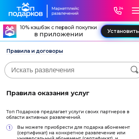
10% кэшбэк с первой покупки
в приложении
Правила и договоры
Правила оказания услуг
Топ Подарков предлагает услуги своих партнеров в
области активных развлечений.
Вы можете приобрести для подарка абонемент
(сертификат) на конкретное развлечение или
универсальный абонемент (сертификат), и