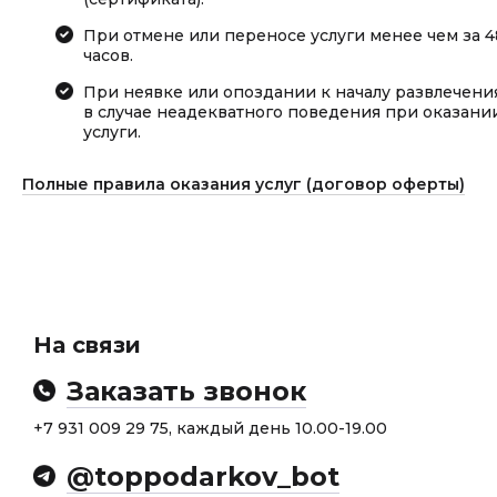
При отмене или переносе услуги менее чем за 4
часов.
При неявке или опоздании к началу развлечения
в случае неадекватного поведения при оказани
услуги.
Полные правила оказания услуг (договор оферты)
На связи
Заказать звонок
+7 931 009 29 75, каждый день 10.00-19.00
@toppodarkov_bot