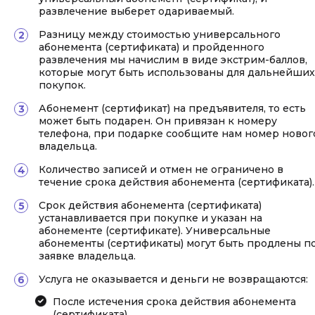
развлечение выберет одариваемый.
Разницу между стоимостью универсального
абонемента (сертификата) и пройденного
развлечения мы начислим в виде экстрим-баллов,
которые могут быть использованы для дальнейших
покупок.
Абонемент (сертификат) на предъявителя, то есть
может быть подарен. Он привязан к номеру
телефона, при подарке сообщите нам номер новог
владельца.
Количество записей и отмен не ограничено в
течение срока действия абонемента (сертификата).
Срок действия абонемента (сертификата)
устанавливается при покупке и указан на
абонементе (сертификате). Универсальные
абонементы (сертификаты) могут быть продлены п
заявке владельца.
Услуга не оказывается и деньги не возвращаются:
После истечения срока действия абонемента
(сертификата).