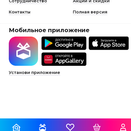
Сотрудничество
Акции и скидки
Контакты
Полная версия
Мобильное приложение
Установи приложение