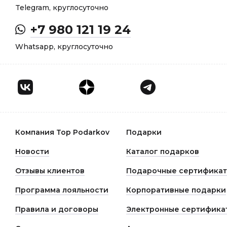
Telegram, круглосуточно
+7 980 121 19 24
Whatsapp, круглосуточно
Компания Top Podarkov
Подарки
Новости
Каталог подарков
Отзывы клиентов
Подарочные сертифика
Программа лояльности
Корпоративные подарки
Правила и договоры
Электронные сертифика