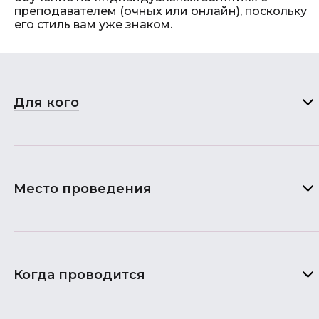
преподавателем (очных или онлайн), поскольку
его стиль вам уже знаком.
Для кого
Место проведения
Когда проводится