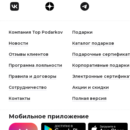
Компания Top Podarkov
Подарки
Новости
Каталог подарков
Отзывы клиентов
Подарочные сертифика
Программа лояльности
Корпоративные подарки
Правила и договоры
Электронные сертифика
Сотрудничество
Акции и скидки
Контакты
Полная версия
Мобильное приложение