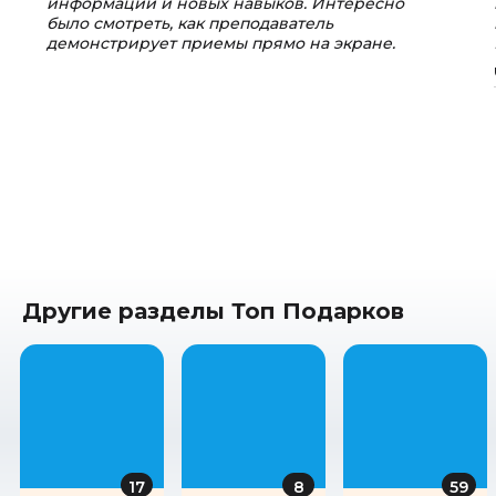
информации и новых навыков. Интересно
было смотреть, как преподаватель
демонстрирует приемы прямо на экране.
Другие разделы Топ Подарков
17
8
59