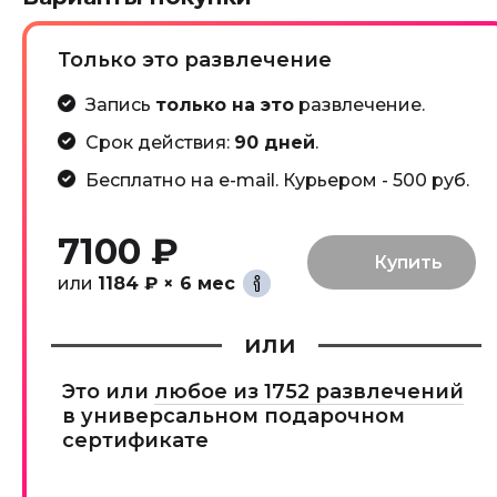
Только это развлечение
Запись
только на это
развлечение.
Срок действия:
90 дней
.
Бесплатно на e-mail. Курьером - 500 руб.
7100 ₽
или
1184 ₽ × 6 мес
или
Это или
любое из 1752 развлечений
в универсальном подарочном
сертификате