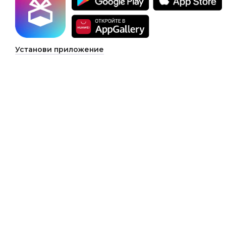
Установи приложение