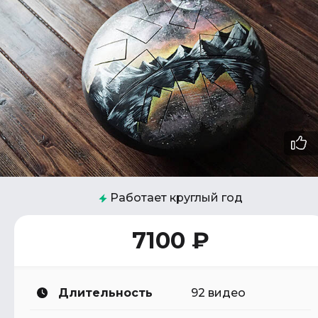
Работает круглый год
7100 ₽
Длительность
92 видео