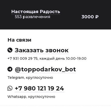
Настоящая Радость
3000 ₽
553 развлечения
На связи
Заказать звонок
+7 931 009 29 75, каждый день 10.00-19.00
@toppodarkov_bot
Telegram, круглосуточно
+7 980 121 19 24
Whatsapp, круглосуточно