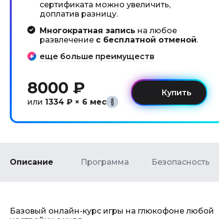
сертификата можно увеличить,
доплатив разницу.
Многократная запись
на любое
развлечение
с бесплатной отменой
.
еще больше преимуществ
8000 ₽
или
1334 ₽ × 6 мес
Описание
Программа
Безопасность
Базовый онлайн-курс игры на глюкофоне любой