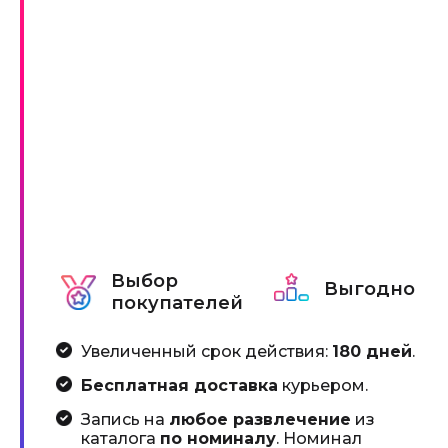
Выбор
Выгодно
покупателей
Увеличенный срок действия:
180 дней
.
Бесплатная доставка
курьером.
Запись на
любое развлечение
из
каталога
по номиналу
. Номинал