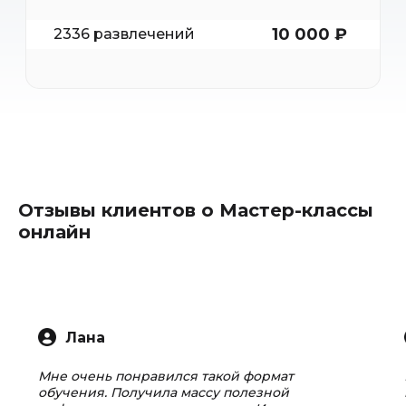
10 000 ₽
2336 развлечений
Отзывы клиентов о Мастер-классы
онлайн
Лана
Мне очень понравился такой формат
обучения. Получила массу полезной