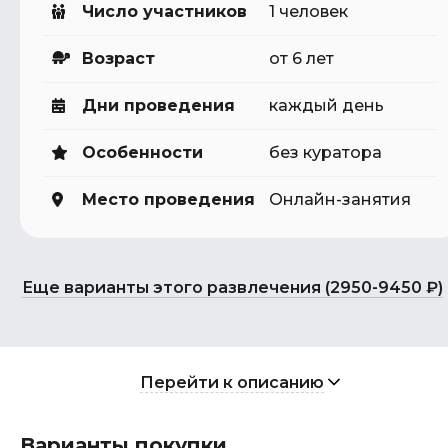
Число участников
1 человек
Возраст
от 6 лет
Дни проведения
каждый день
Особенности
без куратора
Место проведения
Онлайн-занятия
Еще варианты этого развлечения (2950-9450 ₽)
Перейти к описанию
Варианты покупки