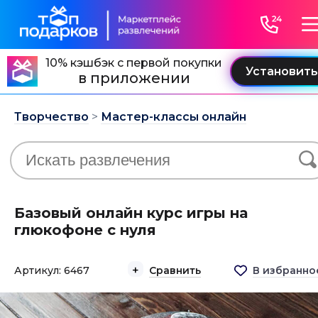
10% кэшбэк с первой покупки
в приложении
Творчество
>
Мастер-классы онлайн
Базовый онлайн курс игры на
глюкофоне с нуля
Артикул: 6467
Сравнить
В избранно