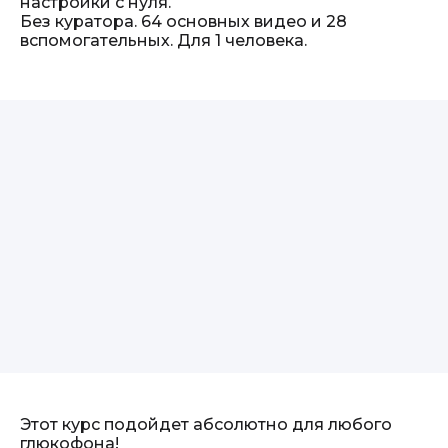
настройки с нуля.
Без куратора. 64 основных видео и 28
вспомогательных. Для 1 человека.
Этот курс подойдет абсолютно для любого
глюкофона!