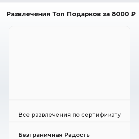
Развлечения Топ Подарков за 8000 ₽
Все развлечения по сертификату
Безграничная Радость