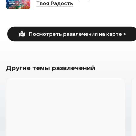
Твоя Радость
Другие темы развлечений