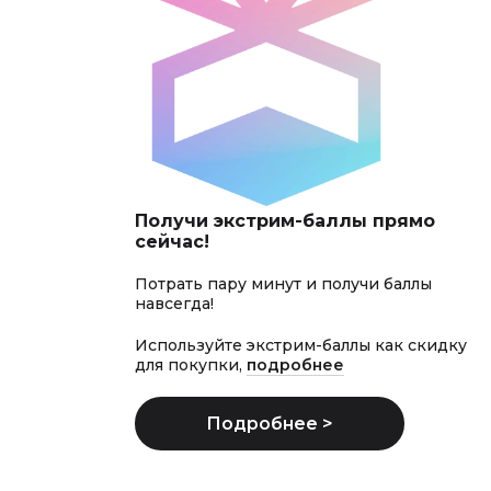
Получи экстрим-баллы прямо
сейчас!
Потрать пару минут и получи баллы
навсегда!
Используйте экстрим-баллы как скидку
для покупки,
подробнее