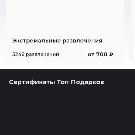
Экстремальные развлечения
от 700 ₽
5246 развлечений
Сертификаты Топ Подарков