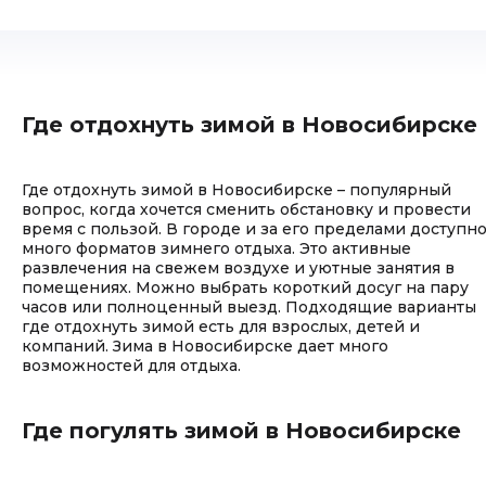
Где отдохнуть зимой в Новосибирске
Где отдохнуть зимой в Новосибирске – популярный
вопрос, когда хочется сменить обстановку и провести
время с пользой. В городе и за его пределами доступн
много форматов зимнего отдыха. Это активные
развлечения на свежем воздухе и уютные занятия в
помещениях. Можно выбрать короткий досуг на пару
часов или полноценный выезд. Подходящие варианты
где отдохнуть зимой есть для взрослых, детей и
компаний. Зима в Новосибирске дает много
возможностей для отдыха.
Где погулять зимой в Новосибирске