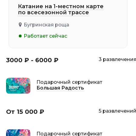
Катание на 1-местном карте
по всесезонной трассе
Бугринская роща
Работает сейчас
3000 ₽ - 6000 ₽
3 развлечени
Подарочный сертификат
Большая Радость
От 15 000 ₽
5 развлечени
Подарочный сертификат