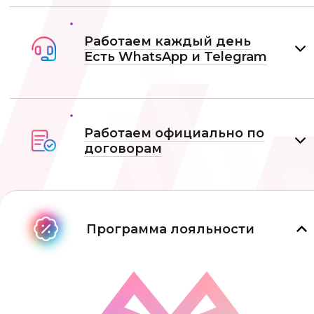
Работаем каждый день
Есть WhatsApp и Telеgram
Работаем официально по
договорам
Программа лояльности