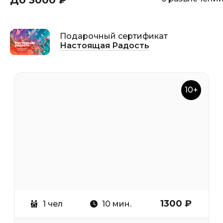
До 3000 ₽
Подарочный сертификат
Настоящая Радость
10+
1300 ₽
1 чел
10 мин.