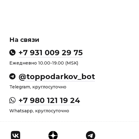
На связи
+7 931 009 29 75
Ежедневно 10.00-19.00 (MSK)
@toppodarkov_bot
Telegram, круглосуточно
+7 980 121 19 24
Whatsapp, круглосуточно