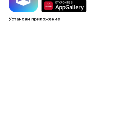
Установи приложение