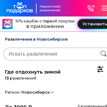
10% кэшбэк с первой покупки
в приложении
Развлечения в Новосибирске
Где отдохнуть зимой
13
развлечений
Регион:
Новосибирск
5 развлечени