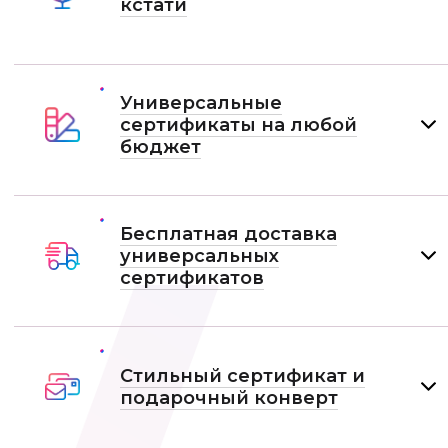
кстати
Универсальные
сертификаты на любой
бюджет
Бесплатная доставка
универсальных
сертификатов
Стильный сертификат и
подарочный конверт