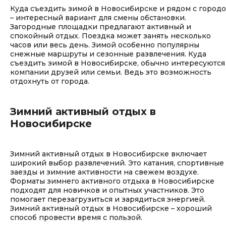
Куда съездить зимой в Новосибирске и рядом с город
– интересный вариант для смены обстановки.
Загородные площадки предлагают активный и
спокойный отдых. Поездка может занять несколько
часов или весь день. Зимой особенно популярны
снежные маршруты и сезонные развлечения. Куда
съездить зимой в Новосибирске, обычно интересуются
компании друзей или семьи. Ведь это возможность
отдохнуть от города.
Зимний активный отдых в
Новосибирске
Зимний активный отдых в Новосибирске включает
широкий выбор развлечений. Это катания, спортивные
заезды и зимние активности на свежем воздухе.
Форматы зимнего активного отдыха в Новосибирске
подходят для новичков и опытных участников. Это
помогает перезагрузиться и зарядиться энергией.
Зимний активный отдых в Новосибирске – хороший
способ провести время с пользой.