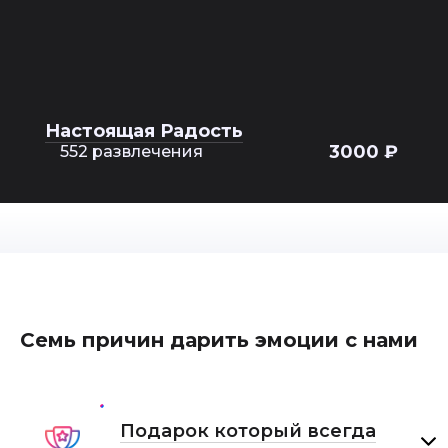
Настоящая Радость
3000 ₽
552 развлечения
Семь причин дарить эмоции с нами
Подарок который всегда