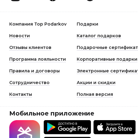
Компания Top Podarkov
Подарки
Новости
Каталог подарков
Отзывы клиентов
Подарочные сертифика
Программа лояльности
Корпоративные подарки
Правила и договоры
Электронные сертифика
Сотрудничество
Акции и скидки
Контакты
Полная версия
Мобильное приложение