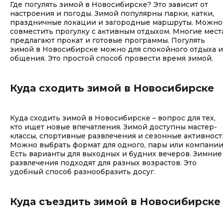
Где погулять зимой в Новосибирске? Это зависит от
настроения и погоды. Зимой популярны парки, катки,
праздничные локации и загородные маршруты. Можно
совместить прогулку с активным отдыхом. Многие мест
предлагают прокат и готовые программы. Погулять
зимой в Новосибирске можно для спокойного отдыха и
общения. Это простой способ провести время зимой.
Куда сходить зимой в Новосибирске
Куда сходить зимой в Новосибирске – вопрос для тех,
кто ищет новые впечатления. Зимой доступны мастер-
классы, спортивные развлечения и сезонные активност
Можно выбрать формат для одного, пары или компании
Есть варианты для выходных и будних вечеров. Зимние
развлечения подходят для разных возрастов. Это
удобный способ разнообразить досуг.
Куда съездить зимой в Новосибирске