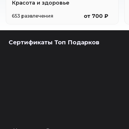
Красота и здоровье
от 700 ₽
653 развлечения
Сертификаты Топ Подарков