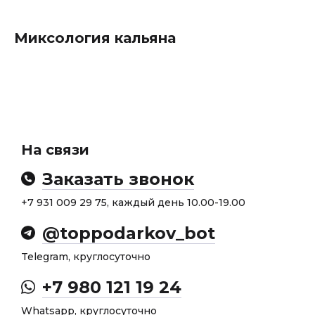
Миксология кальяна
На связи
Заказать звонок
+7 931 009 29 75, каждый день 10.00-19.00
@toppodarkov_bot
Telegram, круглосуточно
+7 980 121 19 24
Whatsapp, круглосуточно