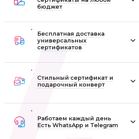
сертификаты на любой
бюджет
Бесплатная доставка
универсальных
сертификатов
Стильный сертификат и
подарочный конверт
Работаем каждый день
Есть WhatsApp и Telеgram