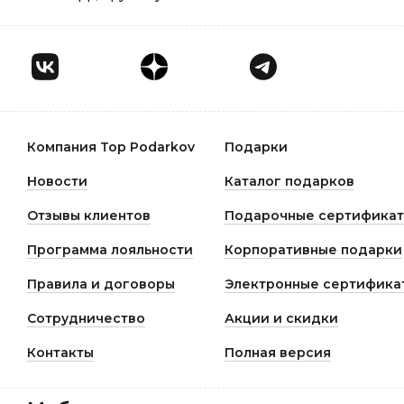
Компания Top Podarkov
Подарки
Новости
Каталог подарков
Отзывы клиентов
Подарочные сертифика
Программа лояльности
Корпоративные подарки
Правила и договоры
Электронные сертифика
Сотрудничество
Акции и скидки
Контакты
Полная версия