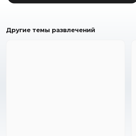
Другие темы развлечений