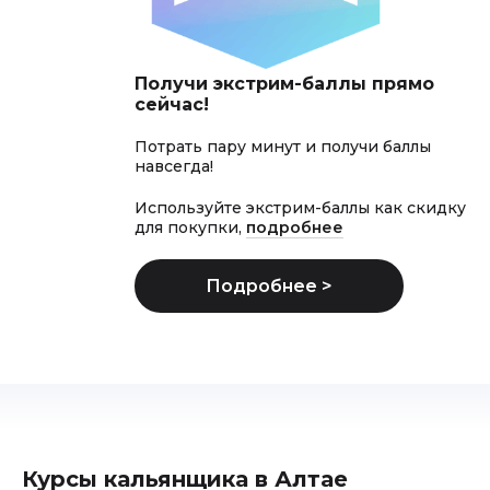
Получи экстрим-баллы прямо
сейчас!
Потрать пару минут и получи баллы
навсегда!
Используйте экстрим-баллы как скидку
для покупки,
подробнее
Курсы кальянщика в Алтае