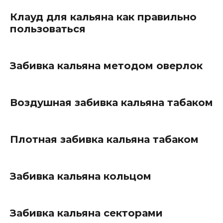
Клауд для кальяна как правильно
пользоваться
Забивка кальяна методом оверлок
Воздушная забивка кальяна табаком
Плотная забивка кальяна табаком
Забивка кальяна кольцом
Забивка кальяна секторами