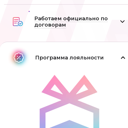
Работаем официально по
договорам
Программа лояльности