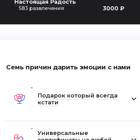
Настоящая Радость
3000 ₽
583 развлечения
Семь причин дарить эмоции с нами
Подарок который всегда
кстати
Универсальные