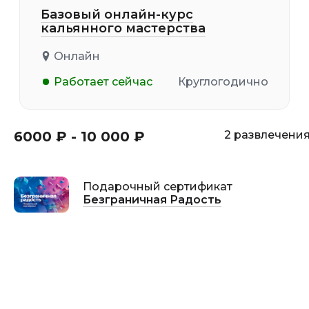
Базовый онлайн-курс
кальянного мастерства
Онлайн
Работает сейчас
Круглогодично
6000 ₽ - 10 000 ₽
2 развлечени
Подарочный сертификат
Безграничная Радость