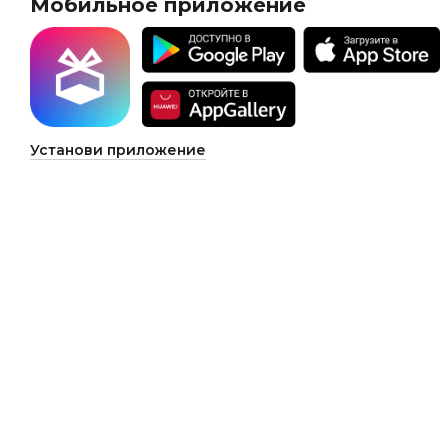
Мобильное приложение
Установи приложение