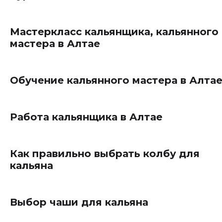
Мастеркласс кальянщика, кальянного
мастера в Алтае
Обучение кальянного мастера в Алта
Работа кальянщика в Алтае
Как правильно выбрать колбу для
кальяна
Выбор чаши для кальяна